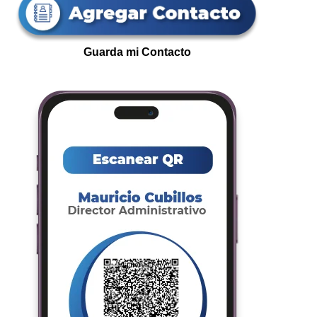
Guarda mi Contacto