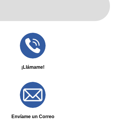
¡Llámame!
Envíame un Correo