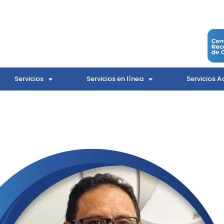
Servicios
Servicios en línea
Servicios A