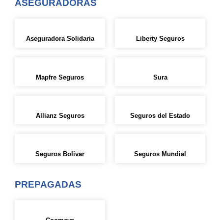
ASEGURADORAS
Aseguradora Solidaria
Liberty Seguros
Mapfre Seguros
Sura
Allianz Seguros
Seguros del Estado
Seguros Bolivar
Seguros Mundial
PREPAGADAS