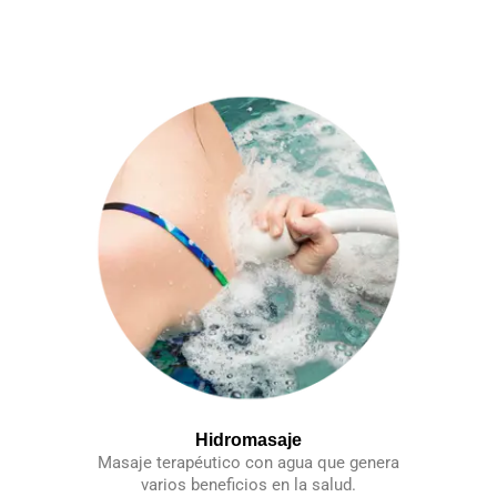
Hidromasaje
Masaje terapéutico con agua que genera
varios beneficios en la salud.