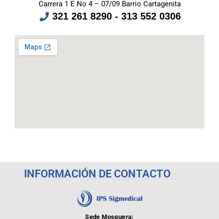
Carrera 1 E No 4 – 07/09
Barrio Cartagenita
321 261 8290 - 313 552 0306
INFORMACIÓN DE CONTACTO
Sede Mosquera: