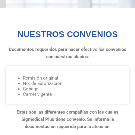
NUESTROS CONVENIOS
Documentos requeridos para hacer efectivo los convenios
con nuestros aliados:
Remisión original
No. de autorización
Copago
Carnet vigente
Estas son las diferentes compañías con las cuales
Sigmedical Plus tiene convenio. Se informa la
documentación requerida para la atención.