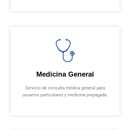
Medicina General
Servicio de consulta médica general para
usuarios particulares y medicina prepagada.