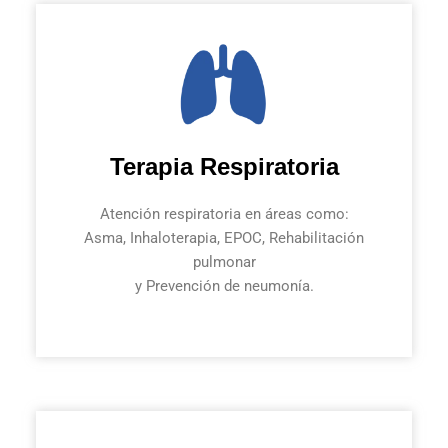
Terapia Respiratoria
Atención respiratoria en áreas como:
Asma, Inhaloterapia, EPOC, Rehabilitación
pulmonar
y Prevención de neumonía.