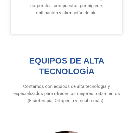
corporales, compuestos por higiene,
tonificación y afirmación de piel.
EQUIPOS DE ALTA
TECNOLOGÍA
Contamos con equipos de alta tecnología y
especializados para ofrecer los
mejores tratamientos
(Fisioterapia, Ortopedia y mucho más).