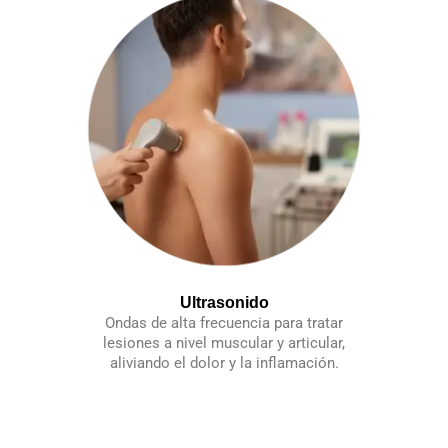
Ultrasonido
Ondas de alta frecuencia para tratar
lesiones a nivel muscular y articular,
aliviando el dolor y la inflamación.