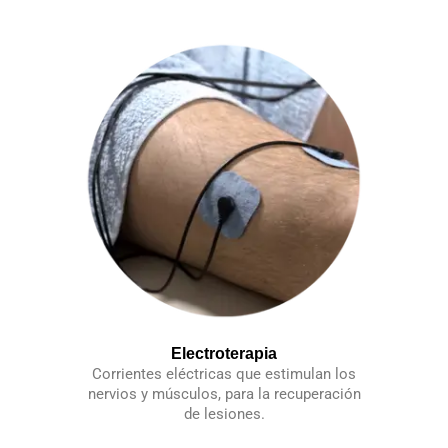
Electroterapia
Corrientes eléctricas que estimulan los
nervios y músculos, para la recuperación
de lesiones.