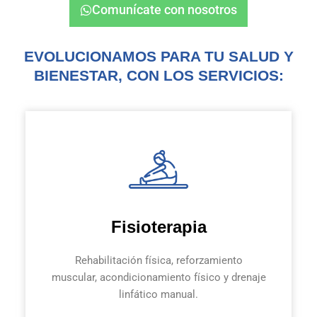
Comunícate con nosotros
EVOLUCIONAMOS PARA TU SALUD Y
BIENESTAR, CON LOS SERVICIOS:
Fisioterapia
Rehabilitación física, reforzamiento
muscular, acondicionamiento físico y drenaje
linfático manual.