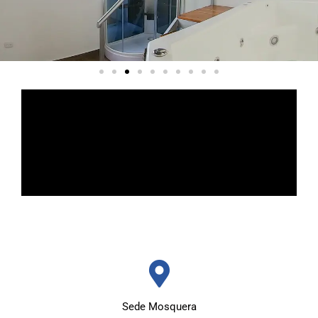
Sede Mosquera