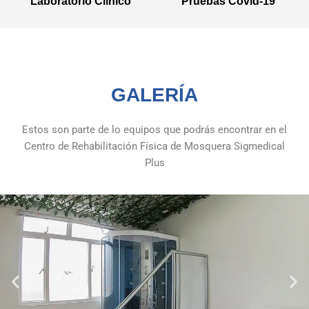
Laboratorio Clínico
Pruebas Covid-19
GALERÍA
Estos son parte de lo equipos que podrás encontrar en el
Centro de Rehabilitación Física de Mosquera Sigmedical
Plus