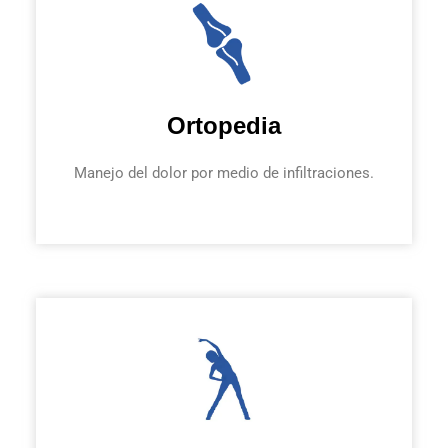
Ortopedia
Manejo del dolor
por medio de
infiltraciones.