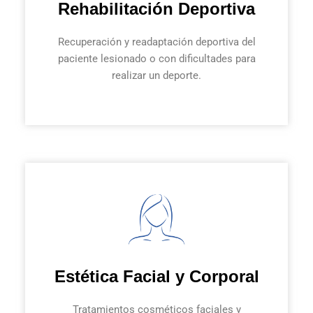
Rehabilitación Deportiva
Recuperación y readaptación deportiva del
paciente lesionado o con dificultades para
realizar un deporte.
Estética Facial y Corporal
Tratamientos cosméticos faciales y